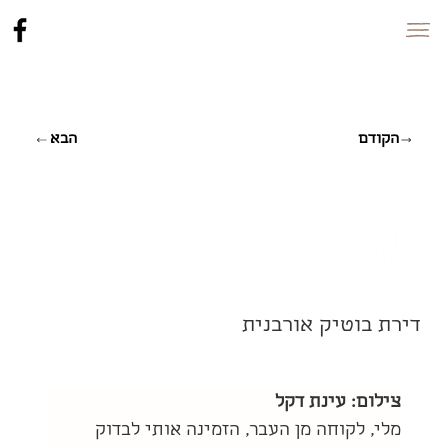
הקודם
הבא
חיפה
דירת בוטיק אורבנית
צילום: עינת דקל
מלי, לקוחה מן העבר, הזמינה אותי לבדוק 