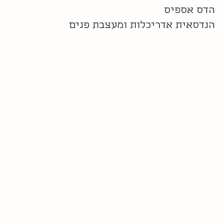
הדס אספיס
הנדסאית אדריכלות ומעצבת פנים
כללי
התמחויות