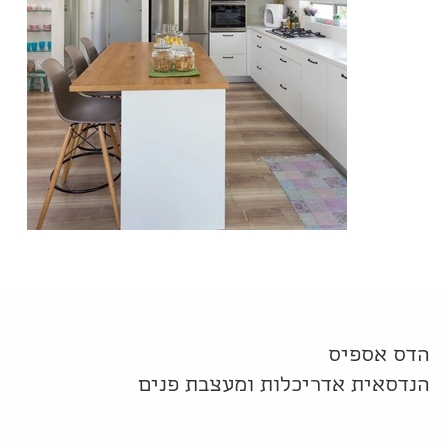
הדס אספיס
הנדסאית אדריכלות ומעצבת פנים