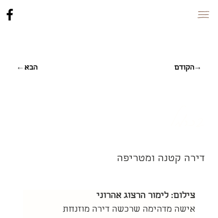
הקודם
הבא
בכרמל
דירה קטנה ומטריפה
צילום: לימור הרצוג אהרוני
אישה מדהימה שרכשה דירה מוזנחת 