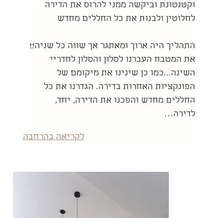
וקטנטונת וביקשה ממני להרוס את הדירה 
לחלוטין ולבנות את כל החללים מחדש
התהליך היה ארוך ומאתגר אך שווה כל שניה!! 
את המטבח העברנו לסלון והסלון לחדריי 
השינה...כמו כן שינינו את מיקומם של 
הפונקציות האחרות בדירה. הגדרנו את כל 
החללים מחדש והפכנו את הדירה, יחד, 
לדירה…
לקריאה בהרחבה