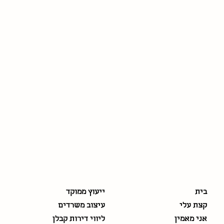
כללי
התמחויות
בית
ייעוץ ממוקד
קצת עלי
עיצוב משרדים
אני מאמין
ליווי דירות קבלן