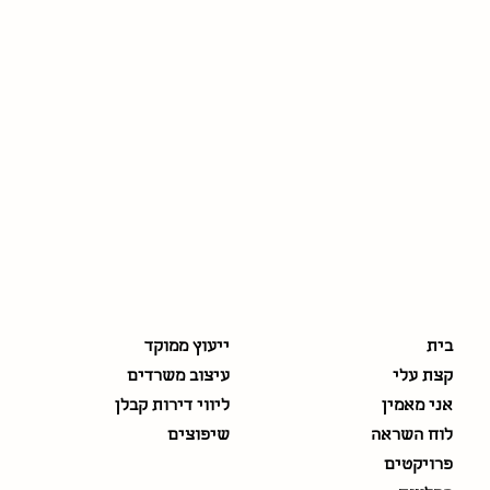
כללי
התמחויות
בית
ייעוץ ממוקד
קצת עלי
עיצוב משרדים
אני מאמין
ליווי דירות קבלן
לוח השראה
שיפוצים
פרויקטים