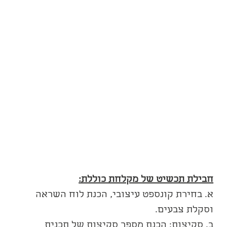
חבילת תכשיט של מקלחת כוללת:
א. בחירת קונספט עיצובי, הכנת לוח השראה 
וסקלת צבעים. 
ב. סקיצות: הכנת מספר סקיצות של תכנית 