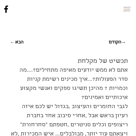
הקודם
הבא
תכשיט של מקלחת
אתם לא ממש יודעים מאיפה מתחילים?....מה 
סדר הפעולות?...איך מכינים רשימת קניות 
וכמויות ? מהיכן תשיגו ספקים ואנשי מקצוע 
איכותיים ואמינים?
לגבי החומרים והעיצוב ,בגדול יש לכם איזה 
רעיון בראש אבל ,אחרי סיבוב אחד בחברת 
ריצופים וכלים סניטרים ,חטפתם "סחרחורת" 
ויצאתם עוד יותר, מבולבלים... איש המכירות ,לא 