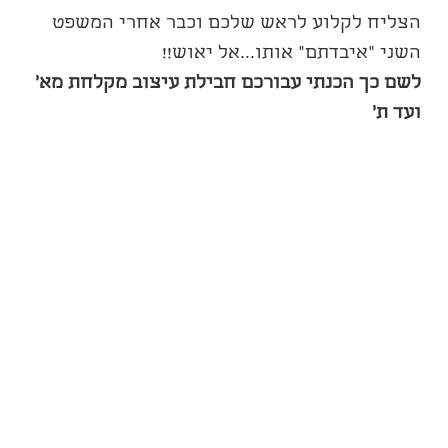
הצליח לקלוע לראש שלכם וכבר אחרי המשפט 
השני "איבדתם" אותו...אל יאוש!! 
לשם כך הכנתי עבורכם חבילת עיצוב מקלחת מא' 
ועד ת'